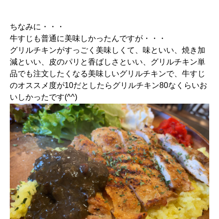
ちなみに・・・
牛すじも普通に美味しかったんですが・・・
グリルチキンがすっごく美味しくて、味といい、焼き加
減といい、皮のパリと香ばしさといい、グリルチキン単
品でも注文したくなる美味しいグリルチキンで、牛すじ
のオススメ度が10だとしたらグリルチキン80なくらいお
いしかったです(^^)