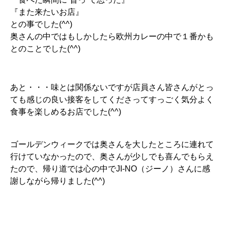
『また来たいお店』
との事でした(^^)
奥さんの中ではもしかしたら欧州カレーの中で１番かも
とのことでした(^^)
あと・・・味とは関係ないですが店員さん皆さんがとっ
ても感じの良い接客をしてくださってすっごく気分よく
食事を楽しめるお店でした(^^)
ゴールデンウィークでは奥さんを大したところに連れて
行けていなかったので、奥さんが少しでも喜んでもらえ
たので、帰り道では心の中でJI-NO（ジーノ）さんに感
謝しながら帰りました(^^)