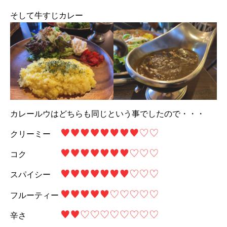
そして牛すじカレー
カレールウはどちらも同じという事でしたので・・・
クリーミー
コク
スパイシー
フルーティー
辛さ