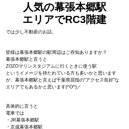
人気の幕張本郷駅
エリアでRC3階建
では少し不動産のお話。
皆様は幕張本郷駅の駅周辺はご存知ありますか？
幕張本郷駅と言うと
ZOZOマリンスタジアムに行くときに使う駅
というイメージを持たれている方も多いかと思います
が、幕張本郷駅と言えば千葉県屈指の“アクセス良好”な
エリアでもあるかと思います(^O^)／
具体的に言うと
電車では
・JR幕張本郷駅
・京成幕張本郷駅