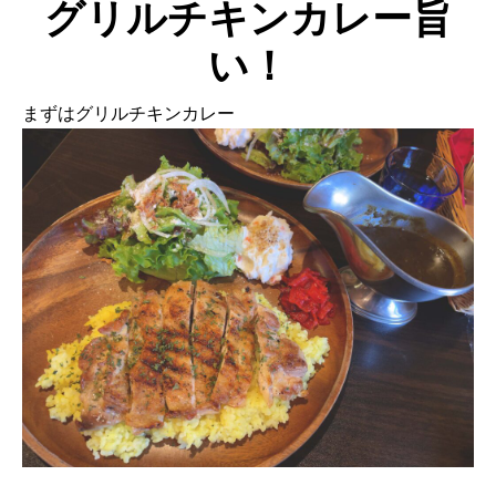
グリルチキンカレー旨
い！
まずはグリルチキンカレー