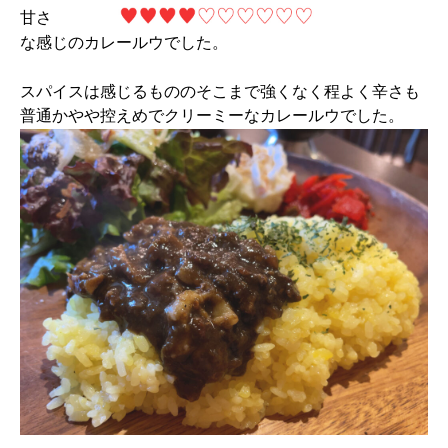
甘さ
な感じのカレールウでした。
スパイスは感じるもののそこまで強くなく程よく辛さも
普通かやや控えめでクリーミーなカレールウでした。