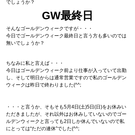
でしょうか？
GW最終日
そんなゴールデンウィークですが・・・
今日でゴールデンウィーク最終日と言う方も多いのでは
無いでしょうか？
ちなみに私と言えば・・・
今日はゴールデンウィーク前より仕事が入っていて出勤
し、そして明日からは通常営業ですので私のゴールデン
ウィークは昨日で終わりました(^^;
・・・と言うか、そもそも5月4日(土)5日(日)をお休みい
ただきましたが、それ以外はお休みしていないのでゴー
ルデンウィークと言っても2日しか休んでいないので私
にとっては“ただの連休”でした(^^;